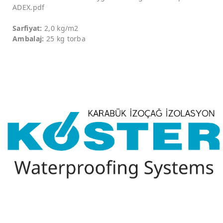
ADEX.pdf
Sarfiyat:
2,0 kg/m2
Ambalaj:
25 kg torba