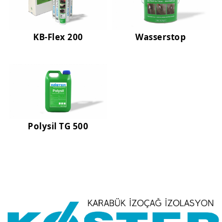
KB-Flex 200
Wasserstop
Polysil TG 500