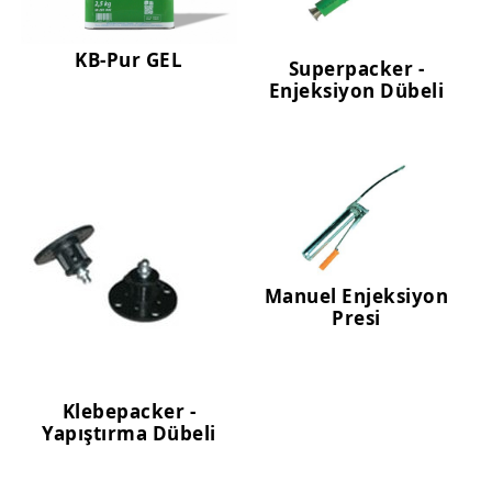
KB-Pur GEL
Superpacker -
Enjeksiyon Dübeli
Manuel Enjeksiyon
Presi
Klebepacker -
Yapıştırma Dübeli