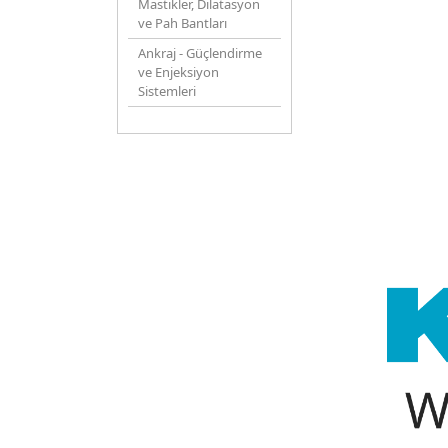
Mastikler, Dilatasyon
ve Pah Bantları
Ankraj - Güçlendirme
ve Enjeksiyon
Sistemleri