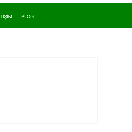
ETİŞİM
BLOG