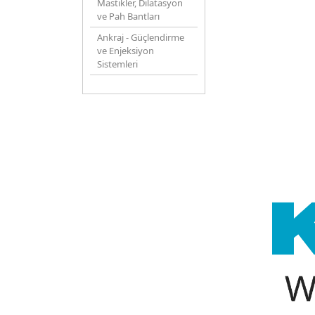
Mastikler, Dilatasyon
ve Pah Bantları
Ankraj - Güçlendirme
ve Enjeksiyon
Sistemleri