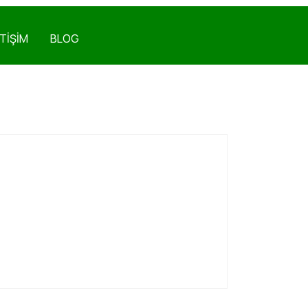
ETİŞİM
BLOG