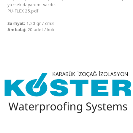
yüksek dayanımı vardır.
PU-FLEX 25.pdf
Sarfiyat:
1,20 gr / cm3
Ambalaj:
20 adet / koli