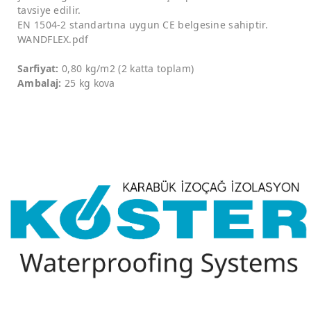
tavsiye edilir.
EN 1504-2 standartına uygun CE belgesine sahiptir.
WANDFLEX.pdf
Sarfiyat:
0,80 kg/m2 (2 katta toplam)
Ambalaj:
25 kg kova